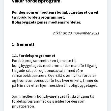
Vilkår fordelsprogram.
For deg som er medlem i boligbyggelaget og vil
ta i bruk fordelsprogrammet,
Boligbyggelagenes medlemsfordeler.
Vilkår pr. 23. november 2021
1. Generelt
1.1. Fordelsprogrammet
Fordelsprogrammet er en tjeneste til
boligbyggelagets medlemmer der man får tilgang
til gode rabatt- og bonusavtaler med våre
samarbeidspartnere. Oversikt over hvilke fordeler
og hvor stor bonus du får hos hver enkelt, finner du
på Min side eller hjemmesiden til boligbyggelaget.
Som medlem i boligbyggelaget får du tilgang til
fordelsprogrammet og gjelder for deg som
privatperson.